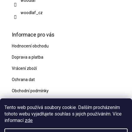
woodlaf
woodlaf_cz
Informace pro vás
Hodnocení obchodu
Doprava a platba
Vrácení zboží
Ochrana dat
Obchodní podmínky
Blog
Tento web používá soubory cookie. Dalším procházením
Kontakty
tohoto webu vyjadřujete souhlas s jejich používáním. Více
informací
zde