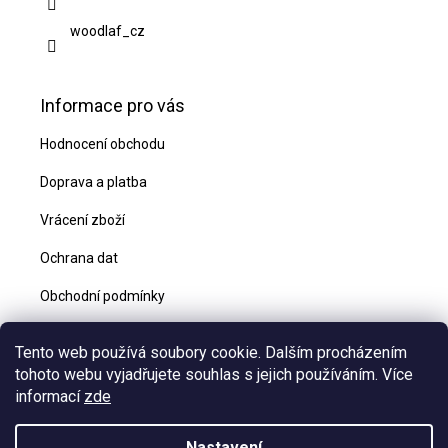
woodlaf_cz
Informace pro vás
Hodnocení obchodu
Doprava a platba
Vrácení zboží
Ochrana dat
Obchodní podmínky
Blog
Tento web používá soubory cookie. Dalším procházením
Kontakty
tohoto webu vyjadřujete souhlas s jejich používáním. Více
informací
zde
Nastavení